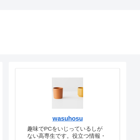
wasuhosu
趣味でPCをいじっているしが
ない高専生です。役立つ情報・