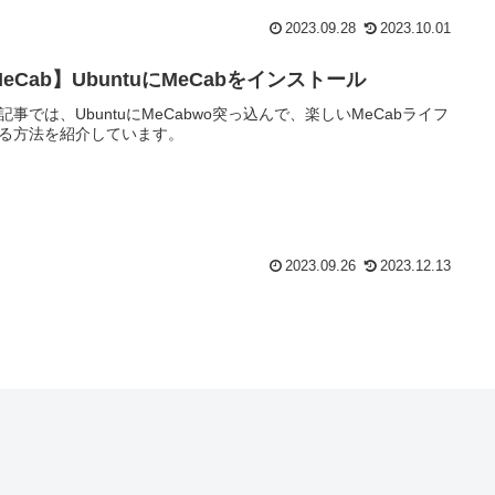
2023.09.28
2023.10.01
eCab】UbuntuにMeCabをインストール
記事では、UbuntuにMeCabwo突っ込んで、楽しいMeCabライフ
る方法を紹介しています。
2023.09.26
2023.12.13