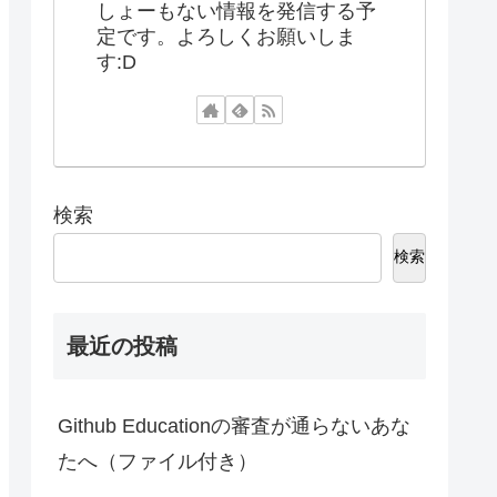
しょーもない情報を発信する予
定です。よろしくお願いしま
す:D
検索
検索
最近の投稿
Github Educationの審査が通らないあな
たへ（ファイル付き）