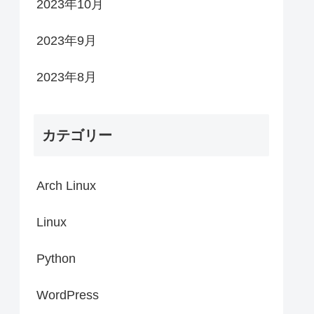
2023年10月
2023年9月
2023年8月
カテゴリー
Arch Linux
Linux
Python
WordPress