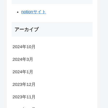
notionサイト
アーカイブ
2024年10月
2024年3月
2024年1月
2023年12月
2023年11月