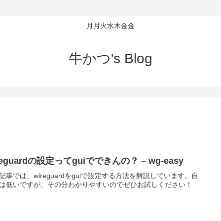
月月火水木金金
牛かつ's Blog
reguardの設定ってguiでできんの？ – wg-easy
記事では、wireguardをguiで設定する方法を解説しています。自
は低いですが、その分わかりやすいのでぜひお試しください！