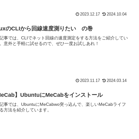
2023.12.17
2024.10.04
inuxのCLIから回線速度測りたい の巻
記事では、CLIでネット回線の速度測定をする方法をご紹介してい
。意外と手軽に試せるので、ぜひ一度お試しあれ！
2023.11.17
2024.03.14
eCab】UbuntuにMeCabをインストール
記事では、UbuntuにMeCabwo突っ込んで、楽しいMeCabライフ
る方法を紹介しています。