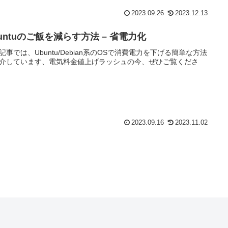
2023.09.26
2023.12.13
untuのご飯を減らす方法 – 省電力化
記事では、Ubuntu/Debian系のOSで消費電力を下げる簡単な方法
介しています、電気料金値上げラッシュの今、ぜひご覧くださ
2023.09.16
2023.11.02