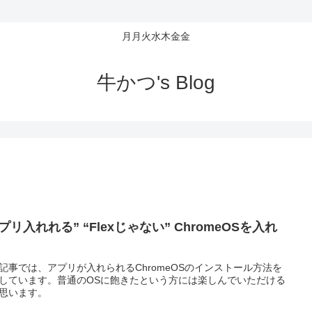
月月火水木金金
牛かつ's Blog
プリ入れれる” “Flexじゃない” ChromeOSを入れ
記事では、アプリが入れられるChromeOSのインストール方法を
しています。普通のOSに飽きたという方には楽しんでいただける
思います。