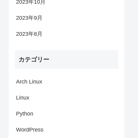
2023年10月
2023年9月
2023年8月
カテゴリー
Arch Linux
Linux
Python
WordPress