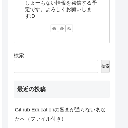
しょーもない情報を発信する予
定です。よろしくお願いしま
す:D
検索
検索
最近の投稿
Github Educationの審査が通らないあな
たへ（ファイル付き）