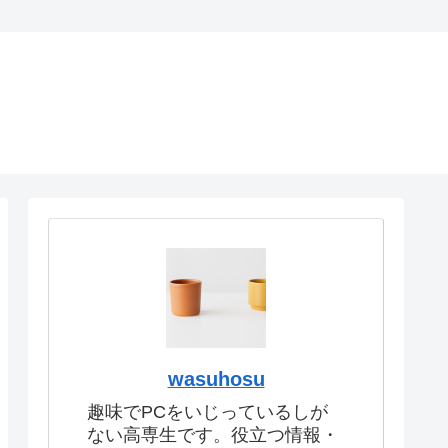
wasuhosu
趣味でPCをいじっているしが
ない高専生です。役立つ情報・