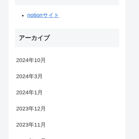
notionサイト
アーカイブ
2024年10月
2024年3月
2024年1月
2023年12月
2023年11月