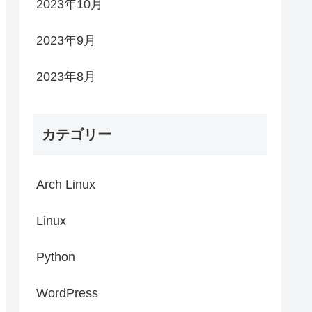
2023年10月
2023年9月
2023年8月
カテゴリー
Arch Linux
Linux
Python
WordPress