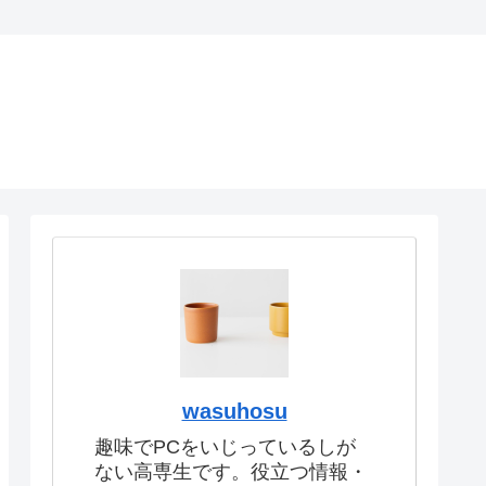
wasuhosu
趣味でPCをいじっているしが
ない高専生です。役立つ情報・