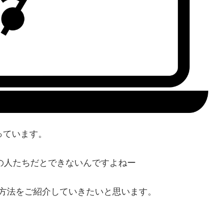
っています。
ない系の人たちだとできないんですよねー
る方法をご紹介していきたいと思います。