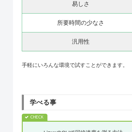
易しさ
所要時間の少なさ
汎用性
手軽にいろんな環境で試すことができます。
学べる事