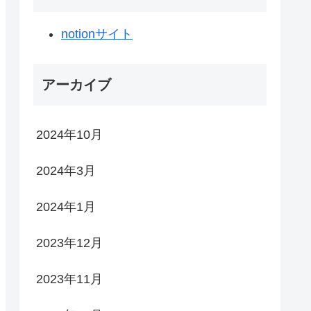
notionサイト
アーカイブ
2024年10月
2024年3月
2024年1月
2023年12月
2023年11月