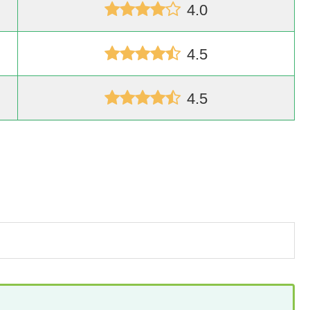
4.0
4.5
4.5