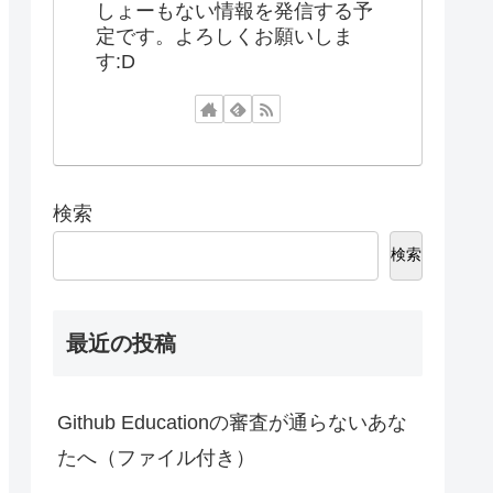
しょーもない情報を発信する予
定です。よろしくお願いしま
す:D
検索
検索
最近の投稿
Github Educationの審査が通らないあな
たへ（ファイル付き）