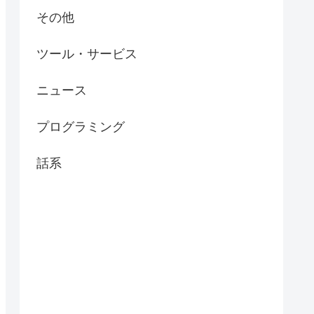
その他
ツール・サービス
ニュース
プログラミング
話系