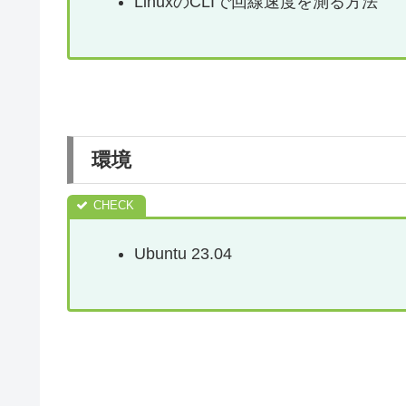
LinuxのCLIで回線速度を測る方法
環境
Ubuntu 23.04