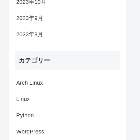
2023年10月
2023年9月
2023年8月
カテゴリー
Arch Linux
Linux
Python
WordPress