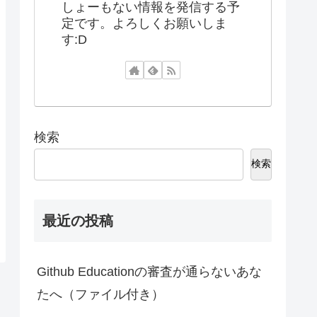
しょーもない情報を発信する予
定です。よろしくお願いしま
す:D
検索
検索
最近の投稿
Github Educationの審査が通らないあな
たへ（ファイル付き）