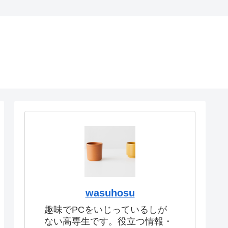
wasuhosu
趣味でPCをいじっているしが
ない高専生です。役立つ情報・