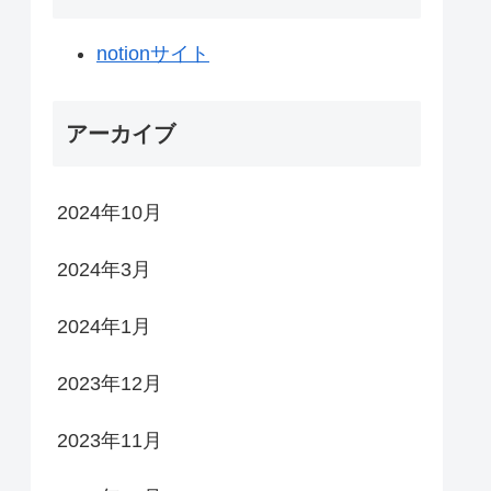
notionサイト
アーカイブ
2024年10月
2024年3月
2024年1月
2023年12月
2023年11月