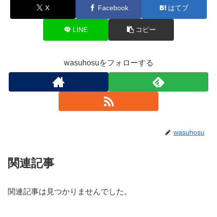
X
Facebook
はてブ
LINE
コピー
wasuhosuをフォローする
wasuhosu
関連記事
関連記事は見つかりませんでした。