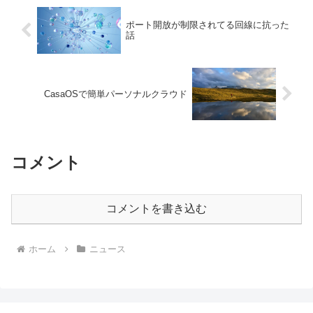
ポート開放が制限されてる回線に抗った
話
CasaOSで簡単パーソナルクラウド
コメント
コメントを書き込む
ホーム
ニュース