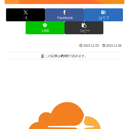
X
Facebook
はてブ
LINE
コピー
2023.11.03
2023.11.06
この記事は
約3分
で読めます。