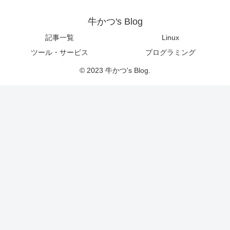
牛かつ's Blog
記事一覧
Linux
ツール・サービス
プログラミング
© 2023 牛かつ's Blog.