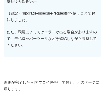
定してください。
（追記）”upgrade-insecure-requests”を使うことで解
決しました。
ただ、環境によってはエラーが出る場合がありますの
で、デベロッパーツールなどを確認しながら調整して
ください。
編集が完了したら[デプロイ]を押して保存、元のページに
戻ります。