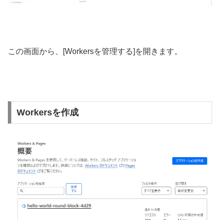
この画面から、[Workersを管理する]を開きます。
Workersを作成