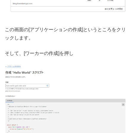
この画面の[アプリケーションの作成]というところをクリ
ックします。
そして、[ワーカーの作成]を押し