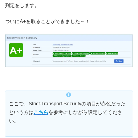
判定をします。
ついにA+を取ることができました～！
ここで、Strict-Transport-Securityの項目が赤色だった
という方は
こちら
を参考にしながら設定してくださ
い。