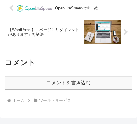
OpenLiteSpeedのすゝめ
【WordPress】「ページにリダイレクト
があります」を解決
コメント
コメントを書き込む
ホーム
ツール・サービス