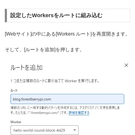
設定したWorkersをルートに組み込む
[Webサイト]の中にある[Workers ルート]を再度開きます。
そして、[ルートを追加]を押します。