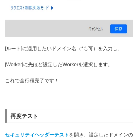
[ルート]に適用したいドメイン名（*も可）を入力し、
[Worker]に先ほど設定したWorkerを選択します。
これで全行程完了です！
再度テスト
セキュリティヘッダーテスト
を開き、設定したドメインの