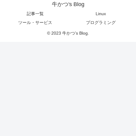
牛かつ's Blog
記事一覧
Linux
ツール・サービス
プログラミング
© 2023 牛かつ's Blog.