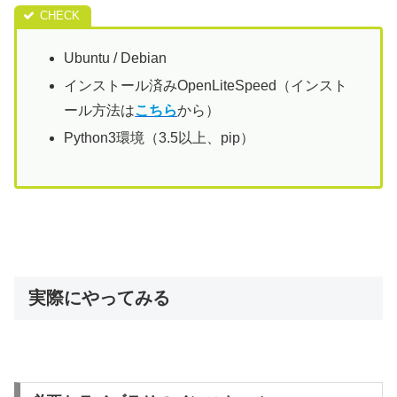
Ubuntu / Debian
インストール済みOpenLiteSpeed（インスト
ール方法は
こちら
から）
Python3環境（3.5以上、pip）
実際にやってみる