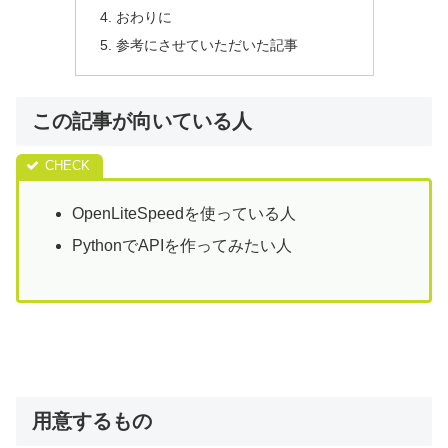
おわりに
参考にさせていただいた記事
この記事が向いている人
OpenLiteSpeedを使っている人
PythonでAPIを作ってみたい人
用意するもの