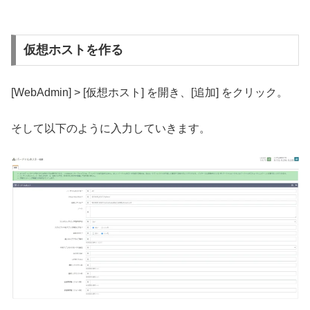
仮想ホストを作る
[WebAdmin] > [仮想ホスト] を開き、[追加] をクリック。
そして以下のように入力していきます。