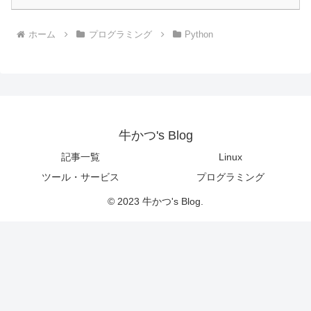
ホーム
プログラミング
Python
牛かつ's Blog
記事一覧
Linux
ツール・サービス
プログラミング
© 2023 牛かつ's Blog.