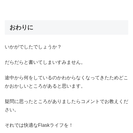
おわりに
いかがでしたでしょうか？
だらだらと書いてしまいすみません。
途中から何をしているのかわからなくなってきたためどこ
かおかしいところがあると思います。
疑問に思ったところがありましたらコメントでお教えくだ
さい。
それでは快適なFlaskライフを！