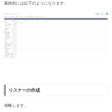
最終的には以下のようになります。
リスナーの作成
省略します。