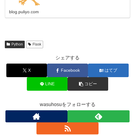
blog.puliyo.com
Python
Flask
シェアする
X
Facebook
はてブ
LINE
コピー
wasuhosuをフォローする