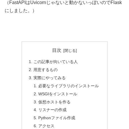
（FastAPIはUvicornじゃないと動かないっぽいのでFlask
にしました。）
目次
この記事が向いている人
用意するもの
実際にやってみる
必要なライブラリのインストール
WSGIをインストール
仮想ホストを作る
リスナーの作成
Pythonファイル作成
アクセス