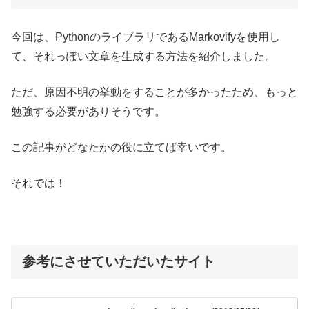
今回は、PythonのライブラリであるMarkovifyを使用し
て、それっぽい文章を生成する方法を紹介しました。
ただ、原因不明の挙動をすることが多かったため、もっと
勉強する必要がありそうです。
この記事がどなたかの役に立てば幸いです。
それでは！
参考にさせていただいたサイト