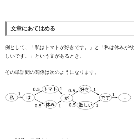
文章にあてはめる
例として、「私はトマトが好きです。」と「私は休みが欲
しいです。」という文があるとき、
その単語間の関係は次のようになります。