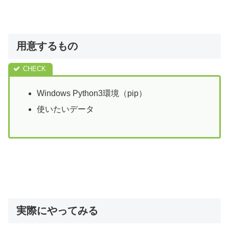
用意するもの
Windows Python3環境（pip）
使いたいデータ
実際にやってみる