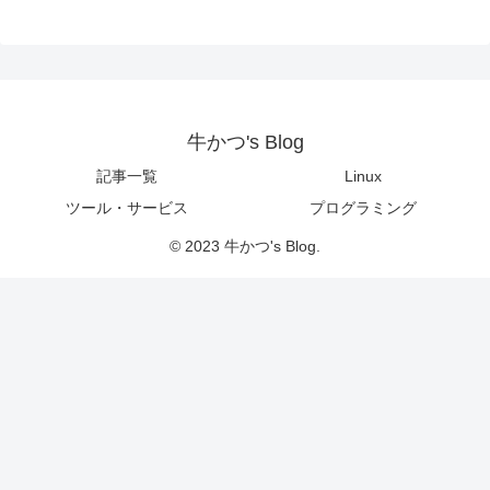
牛かつ's Blog
記事一覧
Linux
ツール・サービス
プログラミング
© 2023 牛かつ's Blog.