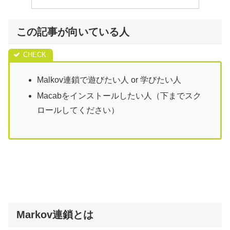
この記事が向いている人
Malkov連鎖で遊びたい人 or 学びたい人
Macabをインストールしたい人（下までスク
ロールしてください）
Markov連鎖とは