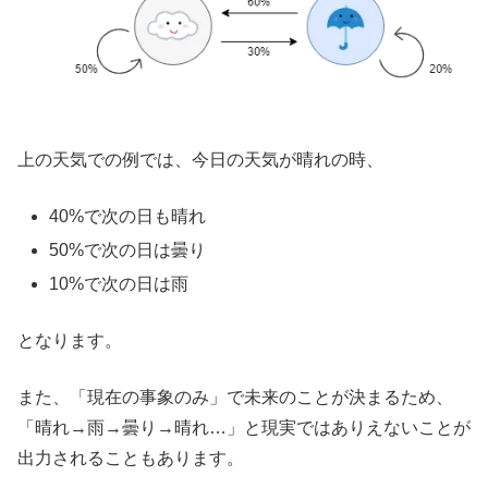
上の天気での例では、今日の天気が晴れの時、
40%で次の日も晴れ
50%で次の日は曇り
10%で次の日は雨
となります。
また、「現在の事象のみ」で未来のことが決まるため、
「晴れ→雨→曇り→晴れ…」と現実ではありえないことが
出力されることもあります。