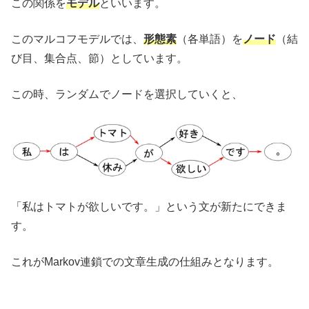
この関係を
モデル
といいます。
このマルコフモデルでは、
形態素
（各単語）を
ノード
（結
び目、集合点、節）としています。
この時、ランダムでノードを選択していくと、
「私はトマトが欲しいです。」という文が新たにできま
す。
これがMarkov連鎖での文章生成の仕組みとなります。